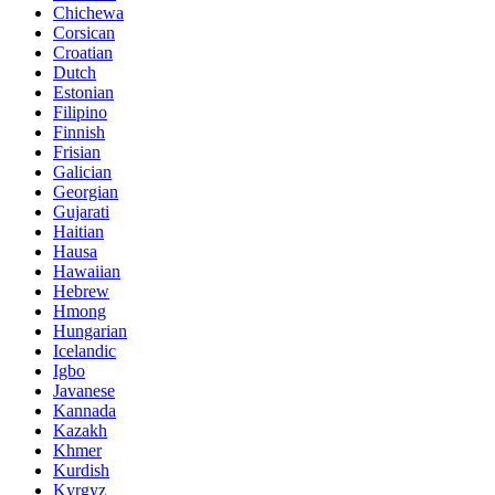
Chichewa
Corsican
Croatian
Dutch
Estonian
Filipino
Finnish
Frisian
Galician
Georgian
Gujarati
Haitian
Hausa
Hawaiian
Hebrew
Hmong
Hungarian
Icelandic
Igbo
Javanese
Kannada
Kazakh
Khmer
Kurdish
Kyrgyz