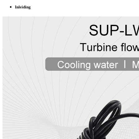
Inleiding