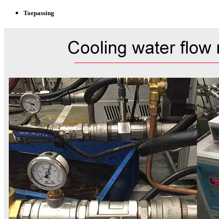
Toepassing