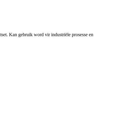
set. Kan gebruik word vir industriële prosesse en