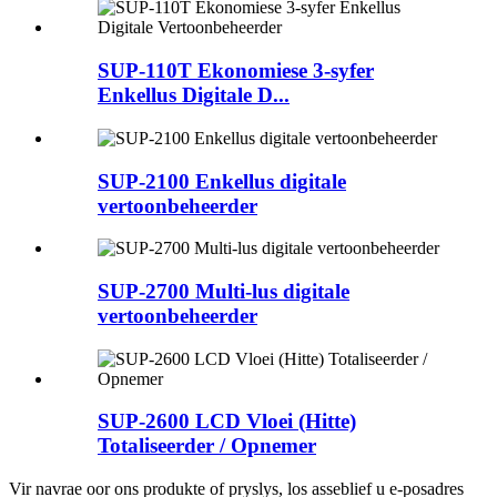
SUP-110T Ekonomiese 3-syfer
Enkellus Digitale D...
SUP-2100 Enkellus digitale
vertoonbeheerder
SUP-2700 Multi-lus digitale
vertoonbeheerder
SUP-2600 LCD Vloei (Hitte)
Totaliseerder / Opnemer
Vir navrae oor ons produkte of pryslys, los asseblief u e-posadres