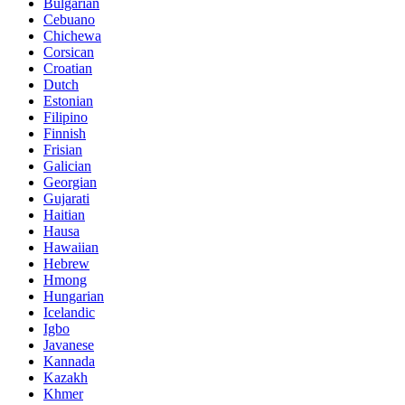
Bulgarian
Cebuano
Chichewa
Corsican
Croatian
Dutch
Estonian
Filipino
Finnish
Frisian
Galician
Georgian
Gujarati
Haitian
Hausa
Hawaiian
Hebrew
Hmong
Hungarian
Icelandic
Igbo
Javanese
Kannada
Kazakh
Khmer