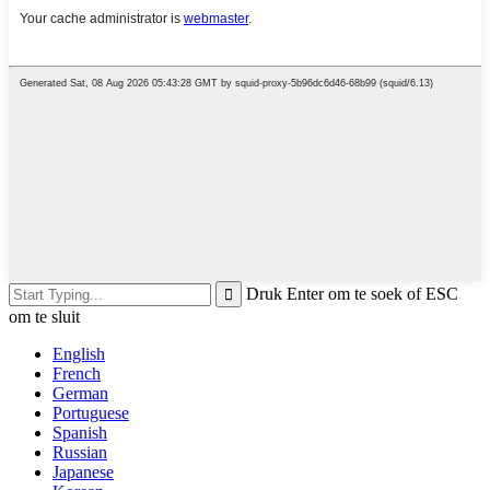
Druk Enter om te soek of ESC
om te sluit
English
French
German
Portuguese
Spanish
Russian
Japanese